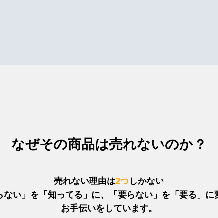
なぜその商品は売れないのか？
売れない理由は
2つ
しかない
らない」を「知ってる」に、「要らない」を「要る」に
お手伝いをしています。