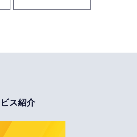
ービス紹介