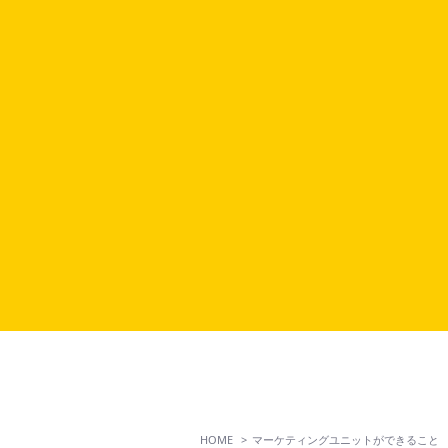
HOME
マーケティングユニットができること