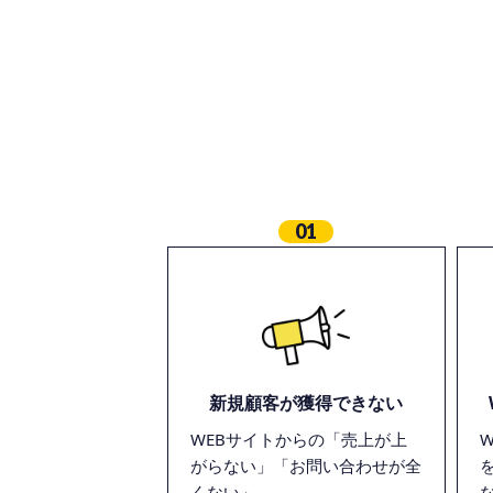
01
新規顧客が獲得できない
WEBサイトからの「売上が上
がらない」「お問い合わせが全
くない」