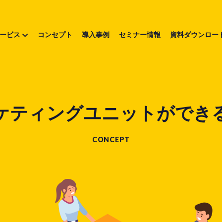
ービス
コンセプト
導入事例
セミナー情報
資料ダウンロー
ケティングユニットができ
CONCEPT