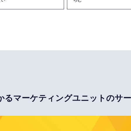
かるマーケティングユニットのサ