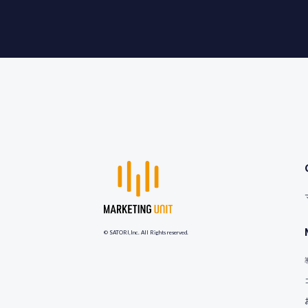
© SATORI,Inc. All Rights reserved.