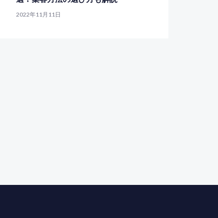
2022年11月11日