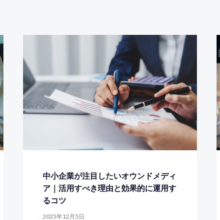
中小企業が注目したいオウンドメディ
ア｜活用すべき理由と効果的に運用す
るコツ
2025年12月5日