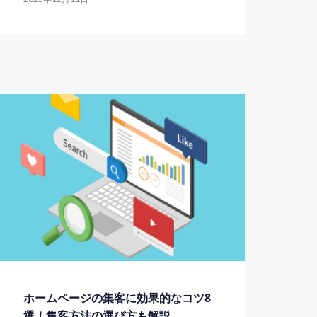
ホームページの集客に効果的なコツ8
選！集客方法の選び方も解説