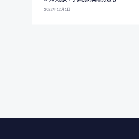
2022年12月1日