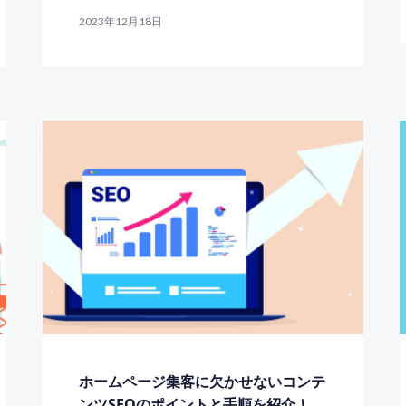
2023年12月18日
ホームページ集客に欠かせないコンテ
ンツSEOのポイントと手順を紹介！