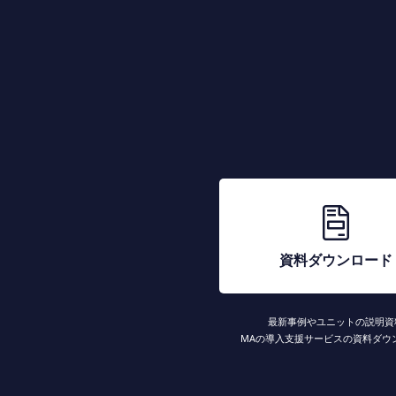
資料ダウンロード
最新事例やユニットの説明資
MAの導入支援サービスの資料ダウ