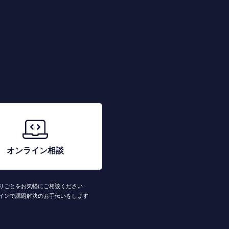
オンライン相談
りごとをお気軽にご相談ください
インで課題解決のお手伝いをします