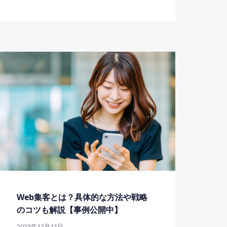
Web集客とは？具体的な方法や戦略
のコツも解説【事例公開中】
2023年12月11日