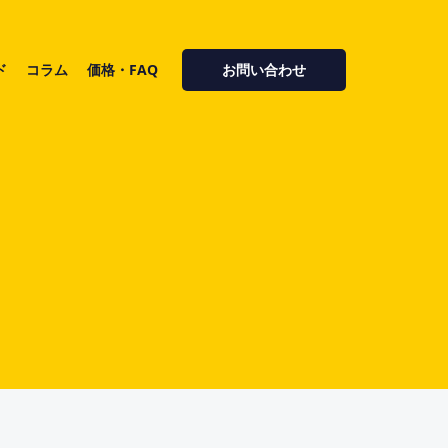
ド
コラム
価格・FAQ
お問い合わせ