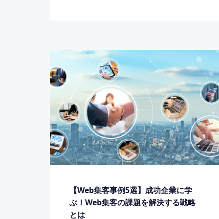
【Web集客事例5選】成功企業に学
ぶ！Web集客の課題を解決する戦略
とは