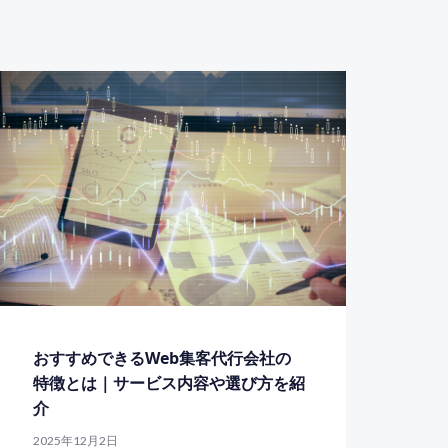
おすすめできるWeb集客代行会社の
特徴とは｜サービス内容や選び方を紹
介
2025年12月2日