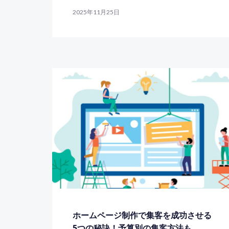
2025年11月25日
ホームページ制作で集客を成功させる
5つの秘訣！予算別の集客方法も