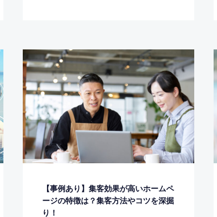
【事例あり】集客効果が高いホームペ
ージの特徴は？集客方法やコツを深掘
り！