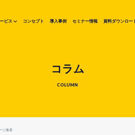
ービス
コンセプト
導入事例
セミナー情報
資料ダウンロー
コラム
COLUMN
ージ集客