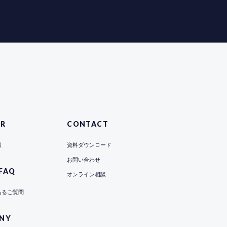
AR
CONTACT
報
資料ダウンロード
お問い合わせ
FAQ
オンライン相談
あるご質問
NY