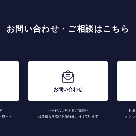
お問い合わせ・ご相談はこちら
お問い合わせ
料
サービスに対するご質問や
お困
ンロード
お見積もり依頼を随時受け付けています
オンラ