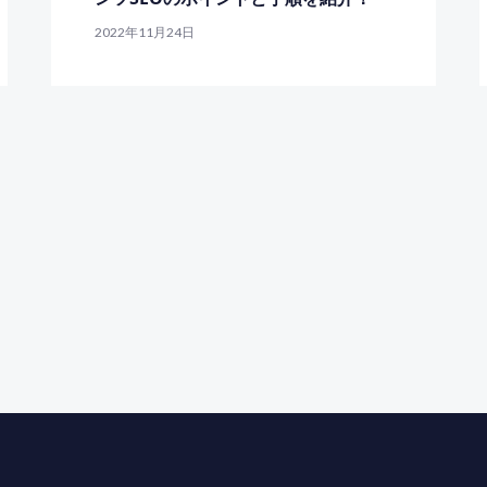
2022年11月24日