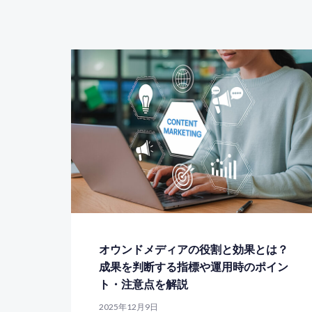
オウンドメディアの役割と効果とは？
成果を判断する指標や運用時のポイン
ト・注意点を解説
2025年12月9日