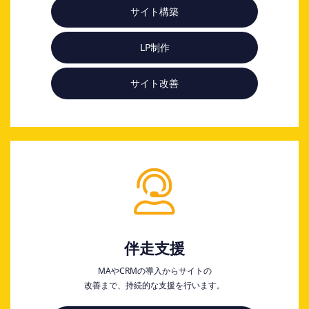
サイト構築
LP制作
サイト改善
伴走支援
MAやCRMの導入からサイトの
改善まで、持続的な支援を行います。