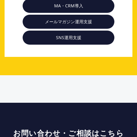
MA・CRM導入
メールマガジン運用支援
SNS運用支援
お問い合わせ・ご相談はこちら