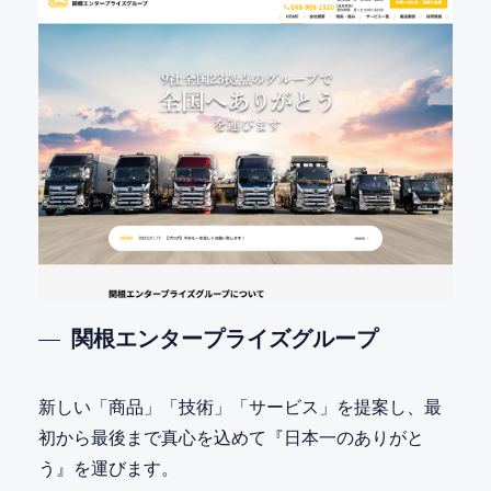
関根エンタープライズグループ
新しい「商品」「技術」「サービス」を提案し、最
初から最後まで真心を込めて『日本一のありがと
う』を運びます。