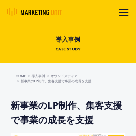
導入事例
CASE STUDY
HOME
導入事例
オウンドメディア
新事業のLP制作、集客支援で事業の成長を支援
新事業のLP制作、集客支援
で事業の成長を支援