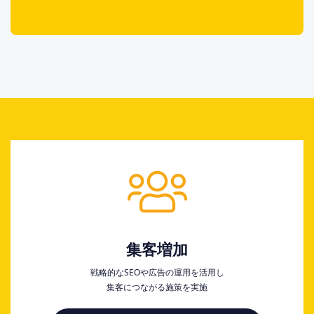
集客増加
戦略的なSEOや広告の運用を活用し
集客につながる施策を実施