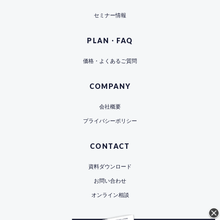
セミナー情報
PLAN・FAQ
価格・よくあるご質問
COMPANY
会社概要
プライバシーポリシー
CONTACT
資料ダウンロード
お問い合わせ
オンライン相談