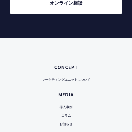
オンライン相談
CONCEPT
マーケティングユニットについて
MEDIA
導入事例
コラム
お知らせ