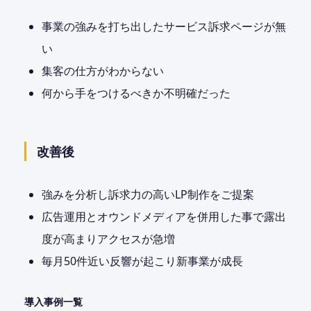
事業の強みを打ち出したサービス訴求ページが無
い
集客の仕方がわからない
何から手をつけるべきか不明確だった
改善後
強みを分析し訴求力の高いLP制作をご提案
広告運用とオウンドメディアを併用した事で露出
度が高まりアクセスが急増
毎月50件近い反響が起こり新事業が成長
導入事例一覧