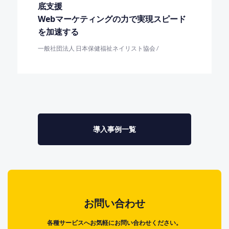
底支援
Webマーケティングの力で実現スピード
を加速する
一般社団法人 日本保健福祉ネイリスト協会 /
導入事例一覧
お問い合わせ
各種サービスへお気軽にお問い合わせください。