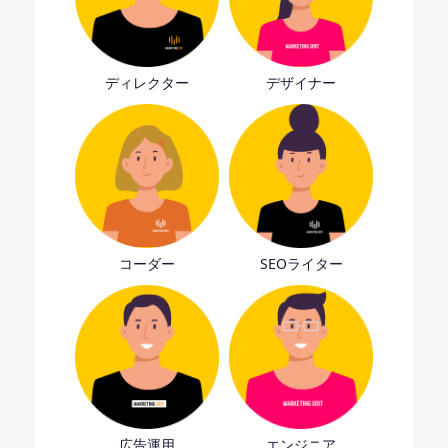
ディレクター
デザイナー
コーダー
SEOライター
広告運用
エンジニア