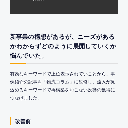
新事業の構想があるが、ニーズがある
かわからずどのように展開していくか
悩んでいた。
有効なキーワードで上位表示されていことから、事
例紹介の記事を「物流コラム」に改修し、流入が見
込めるキーワードで再構築をおこない反響の獲得に
つなげました。
改善前