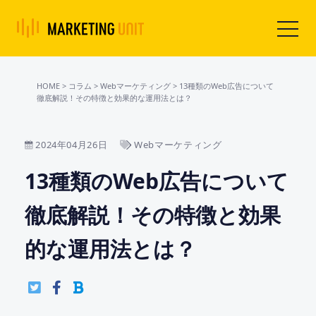
HOME
>
コラム
>
Webマーケティング
>
13種類のWeb広告について
徹底解説！その特徴と効果的な運用法とは？
2024年04月26日
Webマーケティング
13種類のWeb広告について
徹底解説！その特徴と効果
的な運用法とは？