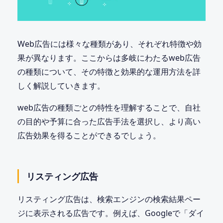
Web広告には様々な種類があり、それぞれ特徴や効
果が異なります。ここからは多岐にわたるweb広告
の種類について、その特徴と効果的な運用方法を詳
しく解説していきます。
web広告の種類ごとの特性を理解することで、自社
の目的や予算に合った広告手法を選択し、より高い
広告効果を得ることができるでしょう。
リスティング広告
リスティング広告は、検索エンジンの検索結果ペー
ジに表示される広告です。例えば、Googleで「ダイ