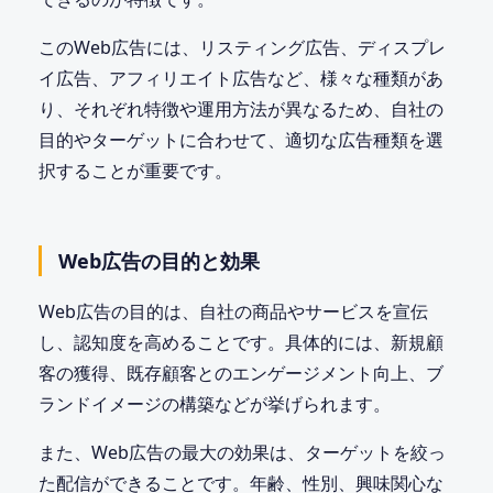
このWeb広告には、リスティング広告、ディスプレ
イ広告、アフィリエイト広告など、様々な種類があ
り、それぞれ特徴や運用方法が異なるため、自社の
目的やターゲットに合わせて、適切な広告種類を選
択することが重要です。
Web広告の目的と効果
Web広告の目的は、自社の商品やサービスを宣伝
し、認知度を高めることです。具体的には、新規顧
客の獲得、既存顧客とのエンゲージメント向上、ブ
ランドイメージの構築などが挙げられます。
また、Web広告の最大の効果は、ターゲットを絞っ
た配信ができることです。年齢、性別、興味関心な