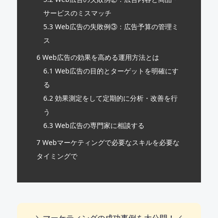
サービスのミスマッチ
5.3
Web広告の失敗例③：広告予算の管理ミ
ス
6
Web広告の効果を高める運用方法とは
6.1
Web広告の目的とターゲットを明確にす
る
6.2
効果測定をして定期的に分析・改善を行
う
6.3
Web広告の専門家に相談する
7
Webマーケティングで必要なスキルを必要な
タイミングで