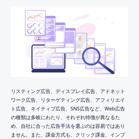
リスティング広告、ディスプレイ広告、アドネット
ワーク広告、リターゲティング広告、アフィリエイ
ト広告、ネイティブ広告、SNS広告など、Web広告
の種類は多岐にわたり、それぞれ特徴が異なるた
め、自社に合った広告手法を選ぶのは容易ではあり
ません。また、課金方式も、クリック課金、インプ