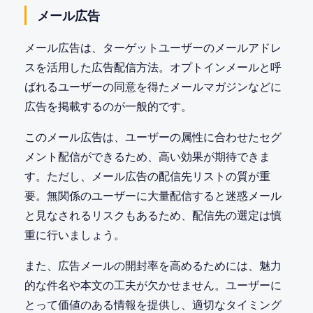
メール広告
メール広告は、ターゲットユーザーのメールアドレ
スを活用した広告配信方法。オプトインメールと呼
ばれるユーザーの同意を得たメールマガジンなどに
広告を掲載するのが一般的です。
このメール広告は、ユーザーの属性に合わせたセグ
メント配信ができるため、高い効果が期待できま
す。ただし、メール広告の配信先リストの質が重
要。無関係のユーザーに大量配信すると迷惑メール
と見なされるリスクもあるため、配信先の選定は慎
重に行いましょう。
また、広告メールの開封率を高めるためには、魅力
的な件名や本文の工夫が欠かせません。ユーザーに
とって価値のある情報を提供し、適切なタイミング