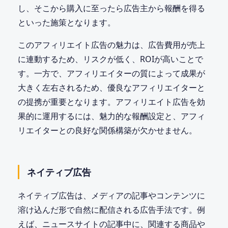
し、そこから購入に至ったら広告主から報酬を得る
といった施策となります。
このアフィリエイト広告の魅力は、広告費用が売上
に連動するため、リスクが低く、ROIが高いことで
す。一方で、アフィリエイターの質によって成果が
大きく左右されるため、優良なアフィリエイターと
の提携が重要となります。アフィリエイト広告を効
果的に運用するには、魅力的な報酬設定と、アフィ
リエイターとの良好な関係構築が欠かせません。
ネイティブ広告
ネイティブ広告は、メディアの記事やコンテンツに
溶け込んだ形で自然に配信される広告手法です。例
えば、ニュースサイトの記事中に、関連する商品や