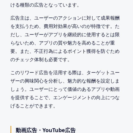
ける種類の広告となっています。
広告主は、ユーザーのアクションに対して成果報酬
を支払うため、費用対効果が高いのが特徴です。た
だし、ユーザーがアプリを継続的に使用するとは限
らないため、アプリの質や魅力を高めることが重
要。また、不正行為によるポイント獲得を防ぐため
のチェック体制も必要です。
このリワード広告を活用する際は、ターゲットユー
ザーの興味関心を分析し、魅力的な報酬を設定しま
しょう。ユーザーにとって価値のあるアプリや動画
を提供することで、エンゲージメントの向上につな
げることができます。
動画広告・YouTube広告