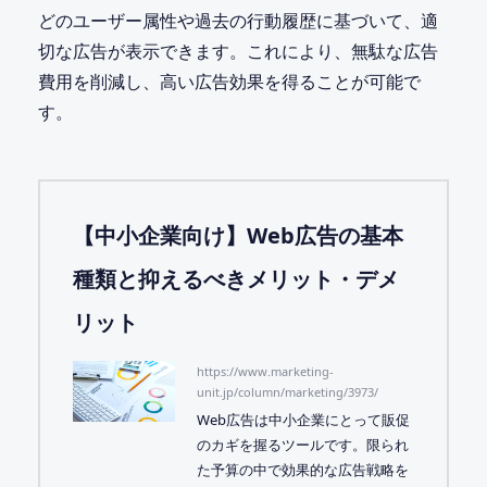
どのユーザー属性や過去の行動履歴に基づいて、適
切な広告が表示できます。これにより、無駄な広告
費用を削減し、高い広告効果を得ることが可能で
す。
【中小企業向け】Web広告の基本
種類と抑えるべきメリット・デメ
リット
https://www.marketing-
unit.jp/column/marketing/3973/
Web広告は中小企業にとって販促
のカギを握るツールです。限られ
た予算の中で効果的な広告戦略を