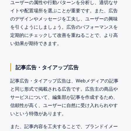
ユーザーの属性や行動パターンを分析し、適切なサ
イトや配置場所を選ぶことが重要です。また、広告
のデザインやメッセージを工夫し、ユーザーの興味
を引くようにしましょう。広告のパフォーマンスを
定期的にチェックして改善を重ねることで、より高
い効果が期待できます。
記事広告・タイアップ広告
記事広告・タイアップ広告は、Webメディアの記事
と同じ形式で掲載される広告です。広告主の商品や
サービスについて、編集部が記事を作成するため、
信頼性が高く、ユーザーに自然に受け入れられやす
いという特徴があります。
また、記事内容を工夫することで、ブランドイメー