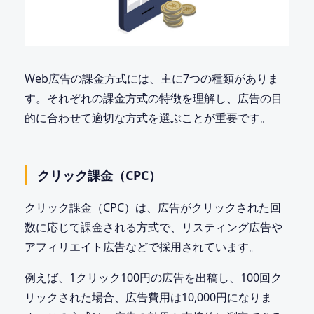
Web広告の課金方式には、主に7つの種類がありま
す。それぞれの課金方式の特徴を理解し、広告の目
的に合わせて適切な方式を選ぶことが重要です。
クリック課金（CPC）
クリック課金（CPC）は、広告がクリックされた回
数に応じて課金される方式で、リスティング広告や
アフィリエイト広告などで採用されています。
例えば、1クリック100円の広告を出稿し、100回ク
リックされた場合、広告費用は10,000円になりま