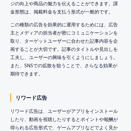
ジの向上や商品の魅力を伝えることができます。課
金形態は、掲載料金を支払う形式が一般的です。
この種類の広告を効果的に運用するためには、広告
主とメディアの担当者が密にコミュニケーションを
取り、ターゲットユーザーに合わせた記事内容を企
画することが大切です。記事のタイトルや見出しを
工夫し、ユーザーの興味を引くようにしましょう。
また、SNSでの拡散を狙うことで、さらなる効果が
期待できます。
リワード広告
リワード広告は、ユーザーがアプリをインストール
したり、動画を視聴したりするとポイントや報酬が
得られる広告形式で、ゲームアプリなどでよく見か