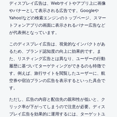
ディスプレイ広告は、Webサイトやアプリ上に画像
やバナーとして表示される広告です。Googleや
Yahoo!などの検索エンジンのトップページ、スマー
トフォンアプリの画面に表示されるバナー広告など
が代表例となっています。
このディスプレイ広告は、視覚的なインパクトがあ
るため、ブランド認知度の向上に効果的です。ま
た、リスティング広告とは異なり、ユーザーの行動
履歴に基づいてターゲティングができるのも特徴で
す。例えば、旅行サイトを閲覧したユーザーに、航
空券や宿泊プランの広告を表示するといった具合で
す。
ただし、広告の内容と配信先の親和性が低いと、ク
リック率が下がってしまうので注意が必要。ディス
プレイ広告を効果的に運用するには、ターゲットユ