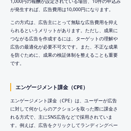
1,000円の報酬が設定されている場合、10件の申込み
が発生すれば、広告費用は10,000円になります。
この方式は、広告主にとって無駄な広告費用を抑え
られるというメリットがあります。ただし、成果に
つながる広告を作成するには、ターゲットの理解や
広告の最適化が必要不可欠です。また、不正な成果
を防ぐために、成果の検証体制を整えることも重要
です。
エンゲージメント課金（CPE）
エンゲージメント課金（CPE）は、ユーザーが広告
に対して何かしらのアクションを取った際に課金さ
れる方式で、主にSNS広告などで採用されていま
す。例えば、広告をクリックしてランディングペー