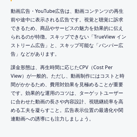
動画広告・YouTube広告は、動画コンテンツの再生
前や途中に表示される広告です。視覚と聴覚に訴求
できるため、商品やサービスの魅力を効果的に伝え
られるのが特徴。スキップできない「TrueView イン
ストリーム広告」と、スキップ可能な「バンパー広
告」などがあります。
課金形態は、再生時間に応じたCPV（Cost Per
View）が一般的。ただし、動画制作にはコストと時
間がかかるため、費用対効果を見極めることが重要
です。効果的な運用のコツは、ターゲットユーザー
に合わせた動画の長さや内容設計、視聴継続率を高
める工夫を凝らすこと。広告表示位置の最適化や関
連動画への誘導にも注力しましょう。