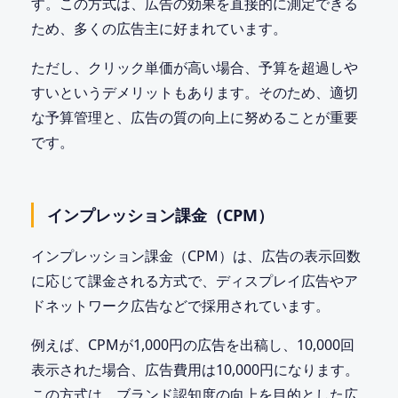
す。この方式は、広告の効果を直接的に測定できる
ため、多くの広告主に好まれています。
ただし、クリック単価が高い場合、予算を超過しや
すいというデメリットもあります。そのため、適切
な予算管理と、広告の質の向上に努めることが重要
です。
インプレッション課金（CPM）
インプレッション課金（CPM）は、広告の表示回数
に応じて課金される方式で、ディスプレイ広告やア
ドネットワーク広告などで採用されています。
例えば、CPMが1,000円の広告を出稿し、10,000回
表示された場合、広告費用は10,000円になります。
この方式は、ブランド認知度の向上を目的とした広