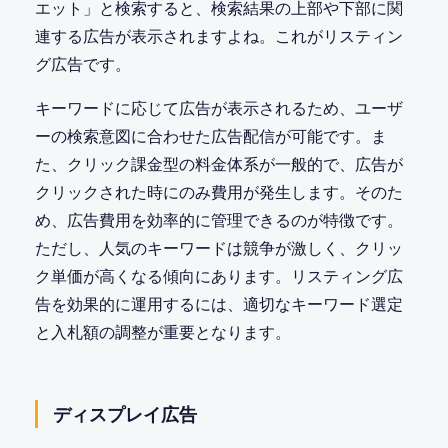
エット」と検索すると、検索結果の上部や下部に関
連する広告が表示されますよね。これがリスティン
グ広告です。
キーワードに応じて広告が表示されるため、ユーザ
ーの検索意図に合わせた広告配信が可能です。ま
た、クリック課金型の料金体系が一般的で、広告が
クリックされた時にのみ費用が発生します。そのた
め、広告費用を効率的に管理できるのが特徴です。
ただし、人気のキーワードは競争が激しく、クリッ
ク単価が高くなる傾向にあります。リスティング広
告を効果的に運用するには、適切なキーワード選定
と入札額の調整が重要となります。
ディスプレイ広告