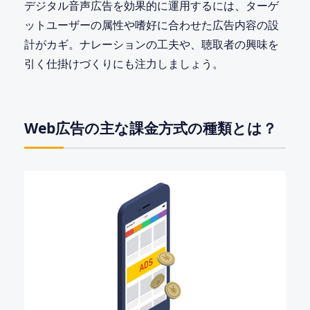
デジタル音声広告を効果的に運用するには、ターゲ
ットユーザーの属性や嗜好に合わせた広告内容の設
計がカギ。ナレーションの工夫や、聴取者の興味を
引く仕掛けづくりにも注力しましょう。
Web広告の主な課金方式の種類とは？