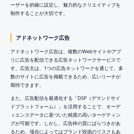
ーザーを的確に設定し、魅力的なクリエイティブを
制作することが大切です。
アドネットワーク広告
アドネットワーク広告は、複数のWebサイトやアプ
リに広告を配信できる広告ネットワークサービスで
す。広告主は、1つの広告ネットワークを通じて、多
数のサイトに広告を掲載できるため、広いリーチが
期待できます。
また、広告配信を最適化する「DSP（デマンドサイ
ドプラットフォーム）」を活用することで、オーデ
ィエンスデータに基づいた精度の高いターゲティン
グが可能です。しかし、広告枠の質にばらつきがあ
るため、場合によってはブランド毀損のリスクもあ