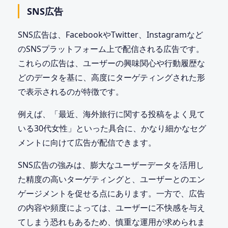
SNS広告
SNS広告は、FacebookやTwitter、Instagramなど
のSNSプラットフォーム上で配信される広告です。
これらの広告は、ユーザーの興味関心や行動履歴な
どのデータを基に、高度にターゲティングされた形
で表示されるのが特徴です。
例えば、「最近、海外旅行に関する投稿をよく見て
いる30代女性」といった具合に、かなり細かなセグ
メントに向けて広告が配信できます。
SNS広告の強みは、膨大なユーザーデータを活用し
た精度の高いターゲティングと、ユーザーとのエン
ゲージメントを促せる点にあります。一方で、広告
の内容や頻度によっては、ユーザーに不快感を与え
てしまう恐れもあるため、慎重な運用が求められま