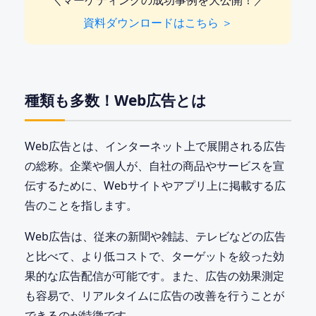
＼マーケティングの成功事例を大公開！／
資料ダウンロードはこちら ＞
種類も多数！Web広告とは
Web広告とは、インターネット上で展開される広告
の総称。企業や個人が、自社の商品やサービスを宣
伝するために、Webサイトやアプリ上に掲載する広
告のことを指します。
Web広告は、従来の新聞や雑誌、テレビなどの広告
と比べて、より低コストで、ターゲットを絞った効
果的な広告配信が可能です。また、広告の効果測定
も容易で、リアルタイムに広告の改善を行うことが
できるのが特徴です。