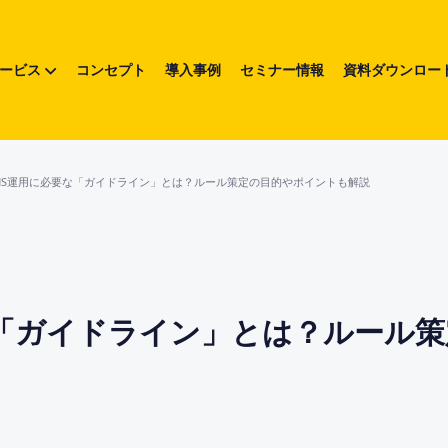
ービス
コンセプト
導入事例
セミナー情報
資料ダウンロー
NS運用に必要な「ガイドライン」とは？ルール策定の目的やポイントも解説
な「ガイドライン」とは？ルール策