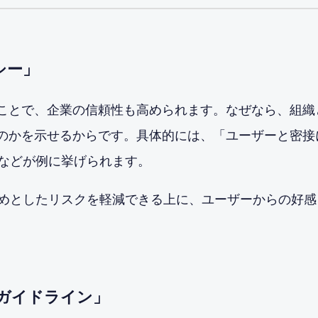
シー」
ることで、企業の信頼性も高められます。なぜなら、組織
るのかを示せるからです。具体的には、「ユーザーと密接
などが例に挙げられます。
めとしたリスクを軽減できる上に、ユーザーからの好感
ガイドライン」