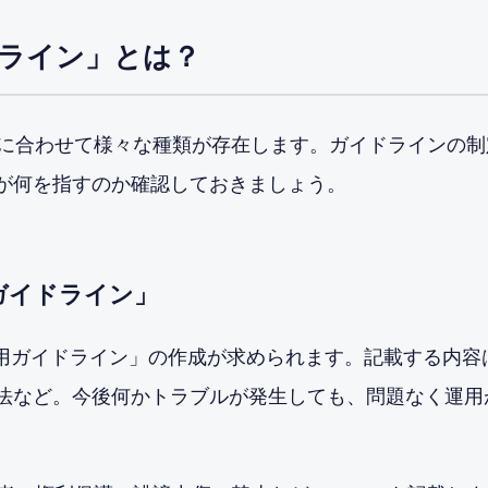
ドライン」とは？
に合わせて様々な種類が存在します。ガイドラインの制
ンが何を指すのか確認しておきましょう。
ガイドライン」
運用ガイドライン」の作成が求められます。記載する内容
処法など。今後何かトラブルが発生しても、問題なく運用