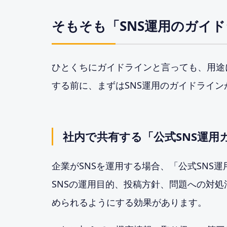
そもそも「SNS運用のガイ
ひとくちにガイドラインと言っても、用途
する前に、まずはSNS運用のガイドライ
社内で共有する「公式SNS運用
企業がSNSを運用する場合、「公式SNS
SNSの運用目的、投稿方針、問題への対
められるようにする効果があります。