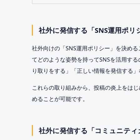
社外に発信する「SNS運用ポリ
社外向けの「SNS運用ポリシー」を決め
てどのような姿勢を持ってSNSを活用す
り取りをする」「正しい情報を発信する」
これらの取り組みから、投稿の炎上をはじ
めることが可能です。
社外に発信する「コミュニティ