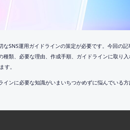
切なSNS運用ガイドラインの策定が必要です。今回の記
ンの種類、必要な理由、作成手順、ガイドラインに取り入
きます。
ドラインに必要な知識がいまいちつかめずに悩んでいる方