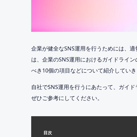
企業が健全なSNS運用を行うためには、適
は、企業のSNS運用におけるガイドライ
べき10個の項目などについて紹介してい
自社でSNS運用を行うにあたって、ガイ
ぜひご参考にしてください。
目次