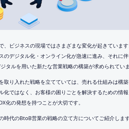
で、ビジネスの現場ではさまざまな変化が起きています
スのデジタル化・オンライン化が急速に進み、それに伴
らデジタルを用いた新たな営業戦略の構築が求められてい
を取り入れた戦略を立てていては、売れる仕組みは構築
ル化ではなく、お客様の困りごとを解決するための情報
DX化の発想を持つことが大切です。
の時代のBtoB営業の戦略の立て方についてご紹介しま