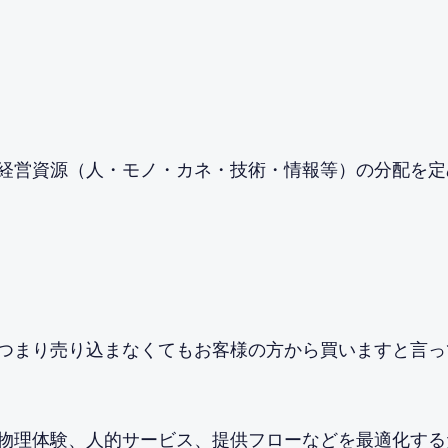
経営資源（人・モノ・カネ・技術・情報等）の分配を定
つまり売り込まなくてもお客様の方から買いますと言っ
物理体験、人的サービス、提供フローなどを最適化する