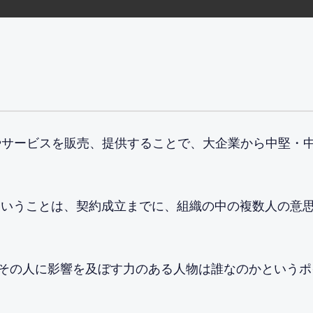
品やサービスを販売、提供することで、大企業から中堅・
象ということは、契約成立までに、組織の中の複数人の意
その人に影響を及ぼす力のある人物は誰なのかというポ