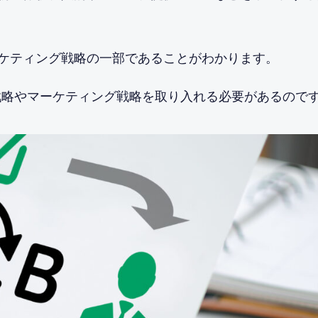
ケティング戦略の一部であることがわかります。
営戦略やマーケティング戦略を取り入れる必要があるので