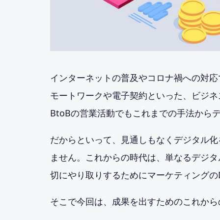
インターネットの普及やコロナ禍への対応
モートワークや電子契約といった、ビジネ
BtoBの営業活動でもこれまでの手法か
だからといって、見通しもなくデジタル化
ません。これからの時代は、単なるデジタ
切にやり取りするためにマーケティングの
そこで今回は、成果を出すためのこれから