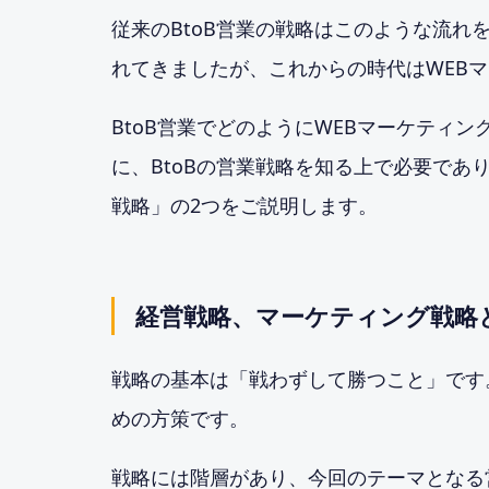
従来のBtoB営業の戦略はこのような流
れてきましたが、これからの時代はWEB
BtoB営業でどのようにWEBマーケティ
に、BtoBの営業戦略を知る上で必要で
戦略」の2つをご説明します。
経営戦略、マーケティング戦略
戦略の基本は「戦わずして勝つこと」です
めの方策です。
戦略には階層があり、今回のテーマとなる