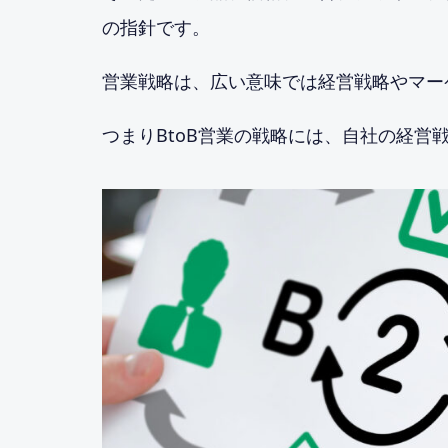
の指針です。
営業戦略は、広い意味では経営戦略やマー
つまりBtoB営業の戦略には、自社の経