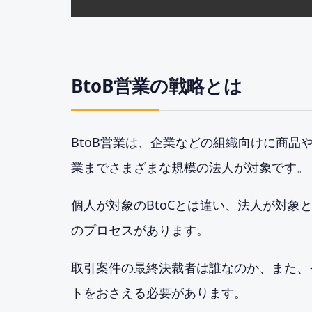
BtoB営業の戦略とは
BtoB営業は、企業などの組織向けに商
業までさまざまな規模の法人が対象です。
個人が対象のBtoCとは違い、法人が対
のプロセスがあります。
取引案件の最終決裁者は誰なのか、また、
トをおさえる必要があります。