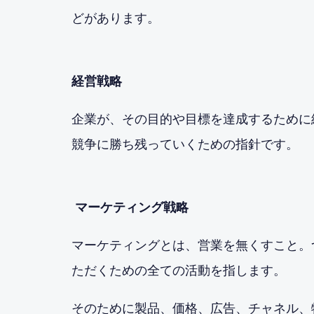
どがあります。
経営戦略
企業が、その目的や目標を達成するために
競争に勝ち残っていくための指針です。
マーケティング戦略
マーケティングとは、営業を無くすこと。
ただくための全ての活動を指します。
そのために製品、価格、広告、チャネル、