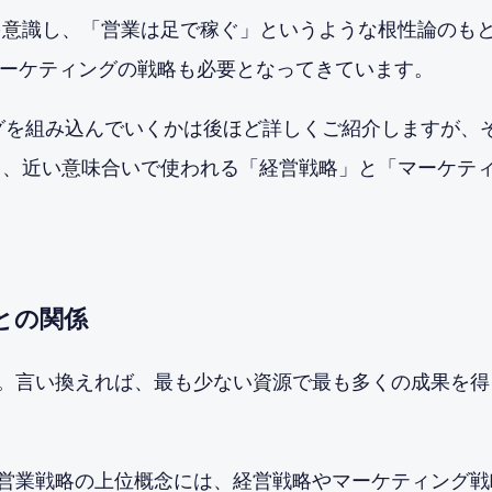
れを意識し、「営業は足で稼ぐ」というような根性論のも
マーケティングの戦略も必要となってきています。
ングを組み込んでいくかは後ほど詳しくご紹介しますが、
あり、近い意味合いで使われる「経営戦略」と「マーケテ
との関係
。言い換えれば、最も少ない資源で最も多くの成果を得
営業戦略の上位概念には、経営戦略やマーケティング戦