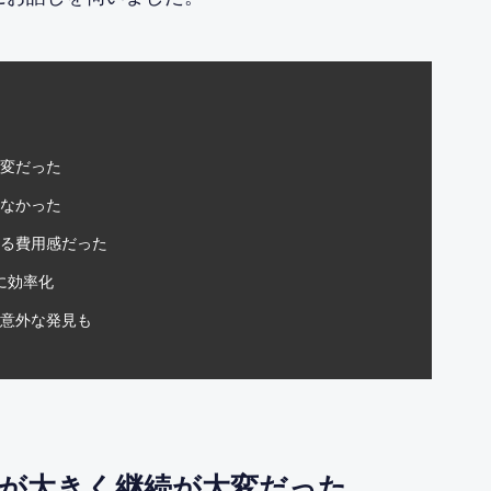
変だった
なかった
る費用感だった
に効率化
意外な発見も
が大きく継続が大変だった