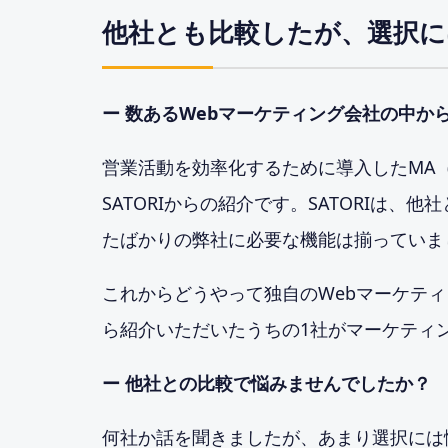
他社とも比較したが、選択に
ー 数あるWebマーケティング会社の中か
営業活動を効率化するために導入したMA
SATORIからの紹介です。SATORIは
たばかりの弊社に必要な機能は揃っていま
これからどうやって独自のWebマーケティ
ら紹介いただいたうちの1社がマーケティ
ー 他社との比較で悩みませんでしたか？
何社か話を聞きましたが、あまり選択には