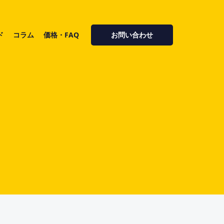
ド
コラム
価格・FAQ
お問い合わせ