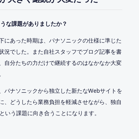
ような課題がありましたか？
下にあった時期は、パナソニックの仕様に準じた
状況でした。また自社スタッフでブログ記事を書
、自分たちの力だけで継続するのはなかなか大変
。
、パナソニックから独立した新たなWebサイトを
に、どうしたら業務負担を軽減させながら、独自
かという課題に向き合うことになります。