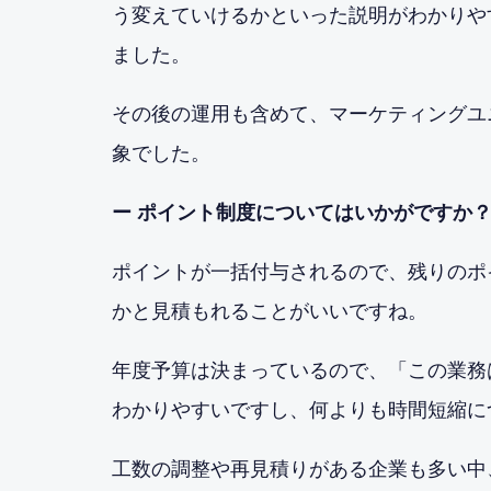
う変えていけるかといった説明がわかりや
ました。
その後の運用も含めて、マーケティングユ
象でした。
ー ポイント制度についてはいかがですか
ポイントが一括付与されるので、残りのポ
かと見積もれることがいいですね。
年度予算は決まっているので、「この業務
わかりやすいですし、何よりも時間短縮に
工数の調整や再見積りがある企業も多い中