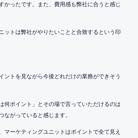
すかったです。また、費用感も弊社に合うと感じ
ニットは弊社がやりたいことと合致するという印
？
イントを見ながら今後どれだけの業務ができそう
は何ポイント」とその場で言っていただけるのは
つながっていると感じます。
、マーケティングユニットはポイントで全て見え