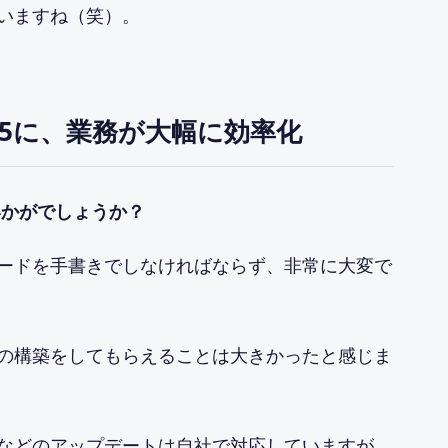
いますね（笑）。
/5に、業務が大幅に効率化
いかがでしょうか？
ードを手書きでしなければならず、非常に大変で
の構築をしてもらえることは大きかったと感じま
などのアップデートは自社で対応していますが、