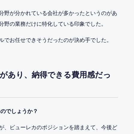
分野が分かれている会社が多かったというのがあ
分野の業務だけに特化している印象でした。
ルでお任せできそうだったのが決め手でした。
があり、納得できる費用感だっ
たのでしょうか？
が、ビューレカのポジションを踏まえて、今後ど