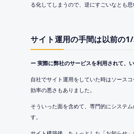
る化してしまうので、逆にすごいなとも思
サイト運用の手間は以前の1
ー 実際に弊社のサービスを利用されて、
自社でサイト運用をしていた時はソースコ
効率の悪さもありました。
そういった面を含めて、専門的にシステム
す。
サイト構築後、ちょっとした「お知らせ」