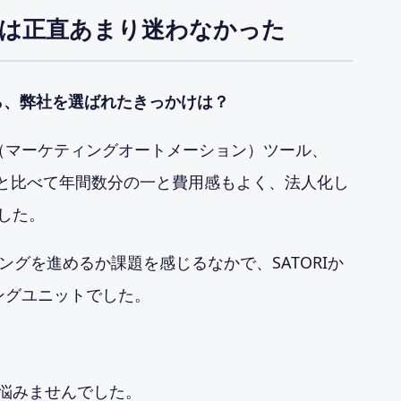
は正直あまり迷わなかった
ら、弊社を選ばれたきっかけは？
（マーケティングオートメーション）ツール、
、他社と比べて年間数分の一と費用感もよく、法人化し
した。
ングを進めるか課題を感じるなかで、SATORIか
ングユニットでした。
悩みませんでした。