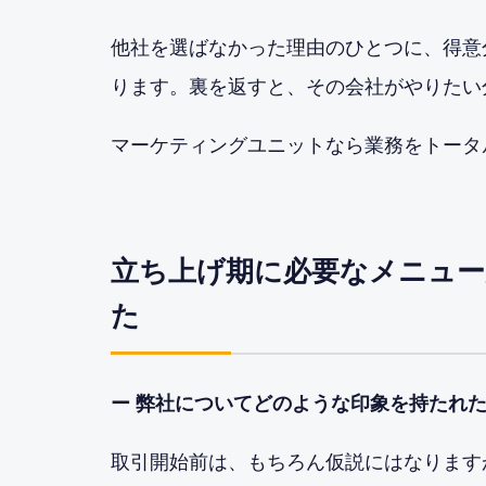
他社を選ばなかった理由のひとつに、得意
ります。裏を返すと、その会社がやりたい
マーケティングユニットなら業務をトータ
立ち上げ期に必要なメニュー
た
ー 弊社についてどのような印象を持たれ
取引開始前は、もちろん仮説にはなります