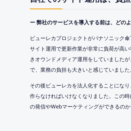
ー 弊社のサービスを導入する前は、どの
ビューレカプロジェクトがパナソニック傘
サイト運用で更新作業が非常に負荷が高い
きオウンドメディア運用をしていましたが
で、業務の負担も大きいと感じていました
その後ビューレカを法人化することになり
作らなければいけなくなりました。この時
の発信やWebマーケティングができるの