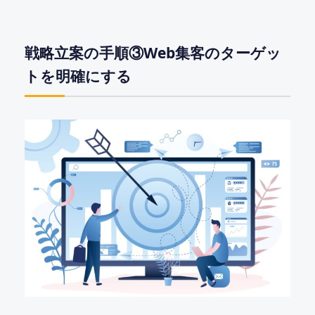
戦略立案の手順③Web集客のターゲッ
トを明確にする