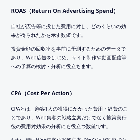
ROAS（Return On Advertising Spend）
自社が広告等に投じた費用に対し、どのくらいの効
果が得られたかを示す数値です。
投資金額の回収率を事前に予測するためのデータで
あり、Web広告をはじめ、サイト制作や動画配信等
への予算の検討・分析に役立ちます。
CPA（Cost Per Action）
CPAとは、顧客1人の獲得にかかった費用・経費のこ
とであり、Web集客の戦略立案だけでなく施策実行
後の費用対効果の分析にも役立つ数値です。
なお、特にWeb集客の戦略立案では自社が許容でき