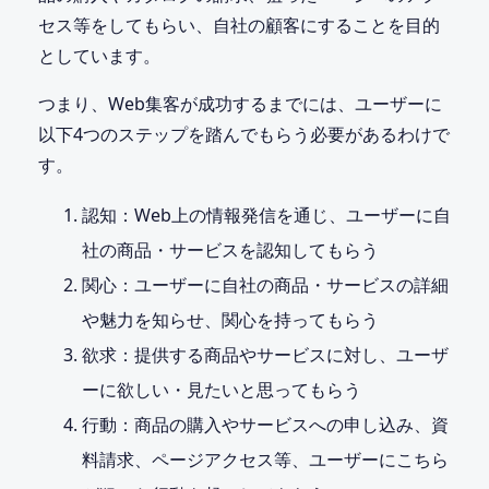
セス等をしてもらい、自社の顧客にすることを目的
としています。
つまり、Web集客が成功するまでには、ユーザーに
以下4つのステップを踏んでもらう必要があるわけで
す。
認知：Web上の情報発信を通じ、ユーザーに自
社の商品・サービスを認知してもらう
関心：ユーザーに自社の商品・サービスの詳細
や魅力を知らせ、関心を持ってもらう
欲求：提供する商品やサービスに対し、ユーザ
ーに欲しい・見たいと思ってもらう
行動：商品の購入やサービスへの申し込み、資
料請求、ページアクセス等、ユーザーにこちら