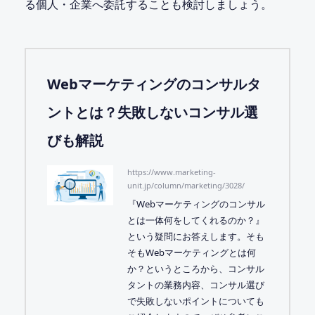
る個人・企業へ委託することも検討しましょう。
Webマーケティングのコンサルタ
ントとは？失敗しないコンサル選
びも解説
https://www.marketing-
unit.jp/column/marketing/3028/
『Webマーケティングのコンサル
とは一体何をしてくれるのか？』
という疑問にお答えします。そも
そもWebマーケティングとは何
か？というところから、コンサル
タントの業務内容、コンサル選び
で失敗しないポイントについても