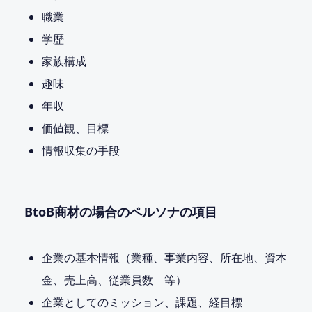
職業
学歴
家族構成
趣味
年収
価値観、目標
情報収集の手段
BtoB商材の場合のペルソナの項目
企業の基本情報（業種、事業内容、所在地、資本
金、売上高、従業員数 等）
企業としてのミッション、課題、経目標