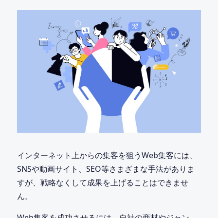
インターネット上からの集客を狙うWeb集客には、
SNSや動画サイト、SEO等さまざまな手法がありま
すが、戦略なくして成果を上げることはできませ
ん。
Web集客を成功させるには、自社の商材やジャン