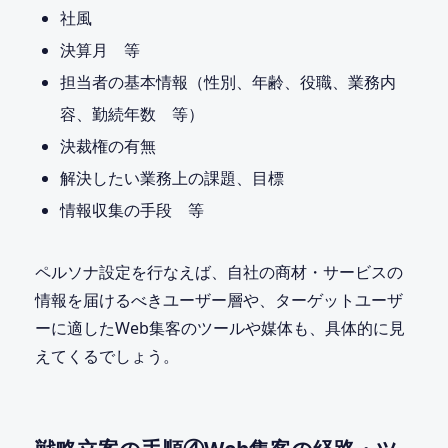
社風
決算月 等
担当者の基本情報（性別、年齢、役職、業務内
容、勤続年数 等）
決裁権の有無
解決したい業務上の課題、目標
情報収集の手段 等
ペルソナ設定を行なえば、自社の商材・サービスの
情報を届けるべきユーザー層や、ターゲットユーザ
ーに適したWeb集客のツールや媒体も、具体的に見
えてくるでしょう。