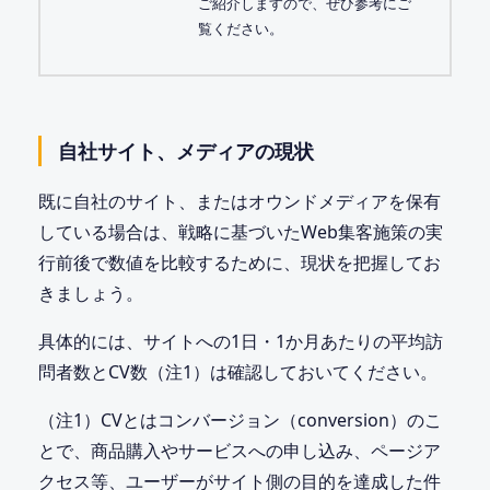
ご紹介しますので、ぜひ参考にご
覧ください。
自社サイト、メディアの現状
既に自社のサイト、またはオウンドメディアを保有
している場合は、戦略に基づいたWeb集客施策の実
行前後で数値を比較するために、現状を把握してお
きましょう。
具体的には、サイトへの1日・1か月あたりの平均訪
問者数とCV数（注1）は確認しておいてください。
（注1）CVとはコンバージョン（conversion）のこ
とで、商品購入やサービスへの申し込み、ページア
クセス等、ユーザーがサイト側の目的を達成した件