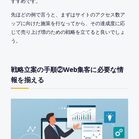
すすめです。
先ほどの例で言うと、まずはサイトのアクセス数ア
ップに向けた施策を行なってから、その達成度に応
じて売り上げ増のための戦略を立てると良いでしょ
う。
戦略立案の手順②Web集客に必要な情
報を揃える