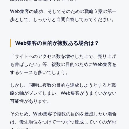
Web集客の成功、そしてそのための戦略立案の第一
歩として、しっかりと自問自答してみてください。
Web集客の目的が複数ある場合は？
「サイトへのアクセス数を増やした上で、売り上げ
も伸ばしたい」等、複数の目的のためにWeb集客を
するケースも多いでしょう。
しかし、同時に複数の目的を達成しようとすると戦
略の軸がブレてしまい、Web集客がうまくいかない
可能性があります。
そのため、Web集客で複数の目的を達成したい場合
は、優先順位をつけて一つずつ達成していくのがお