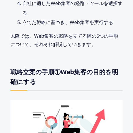
自社に適したWeb集客の経路・ツールを選択す
る
立てた戦略に基づき、Web集客を実行する
以降では、Web集客の戦略を立てる際の5つの手順
について、それぞれ解説していきます。
戦略立案の手順①Web集客の目的を明
確にする