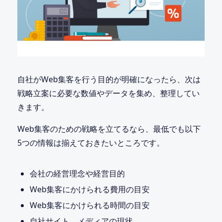
自社がWeb集客を行う目的が明確になったら、次は
戦略立案に必要な数値やデータを集め、整理してい
きます。
Web集客のための戦略を立てるなら、最低でも以下
5つの情報は揃えておきたいところです。
会社の経営理念や経営目的
Web集客にかけられる費用の目安
Web集客にかけられる時間の目安
自社サイト、メディアの現状