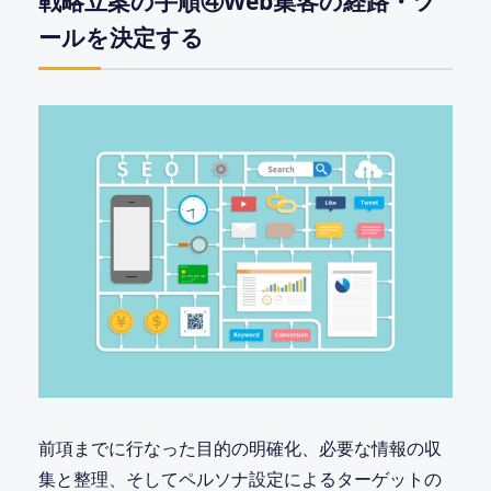
戦略立案の手順④Web集客の経路・ツ
ールを決定する
前項までに行なった目的の明確化、必要な情報の収
集と整理、そしてペルソナ設定によるターゲットの