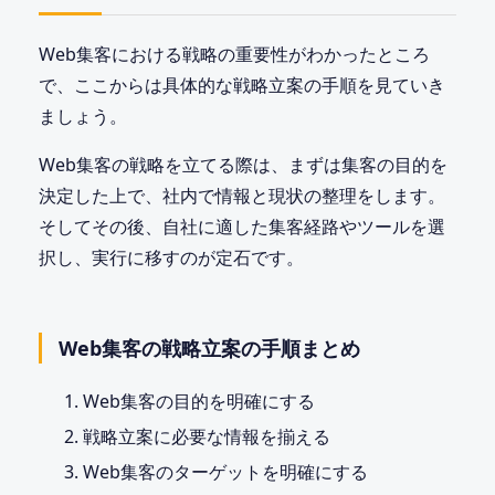
Web集客における戦略の重要性がわかったところ
で、ここからは具体的な戦略立案の手順を見ていき
ましょう。
Web集客の戦略を立てる際は、まずは集客の目的を
決定した上で、社内で情報と現状の整理をします。
そしてその後、自社に適した集客経路やツールを選
択し、実行に移すのが定石です。
Web集客の戦略立案の手順まとめ
Web集客の目的を明確にする
戦略立案に必要な情報を揃える
Web集客のターゲットを明確にする