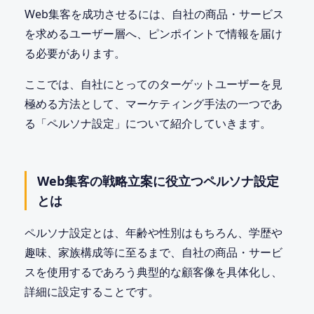
Web集客を成功させるには、自社の商品・サービス
を求めるユーザー層へ、ピンポイントで情報を届け
る必要があります。
ここでは、自社にとってのターゲットユーザーを見
極める方法として、マーケティング手法の一つであ
る「ペルソナ設定」について紹介していきます。
Web集客の戦略立案に役立つペルソナ設定
とは
ペルソナ設定とは、年齢や性別はもちろん、学歴や
趣味、家族構成等に至るまで、自社の商品・サービ
スを使用するであろう典型的な顧客像を具体化し、
詳細に設定することです。