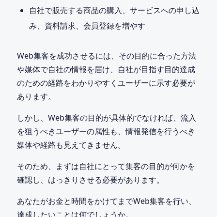
自社で販売する商品の購入、サービスへの申し込
み、資料請求、会員登録を増やす
Web集客を成功させるには、その目的に合った方法
や媒体で自社の情報を届け、自社が目指す目的達成
のための経路をわかりやすくユーザーに示す必要が
あります。
しかし、Web集客の目的が具体的でなければ、流入
を狙うべきユーザーの属性も、情報発信を行うべき
媒体や経路も見えてきません。
そのため、まずは自社にとって集客の目的が何かを
確認し、はっきりさせる必要があります。
あなたがお金と時間をかけてまでWeb集客を行い、
達成したいことは何でしょうか。