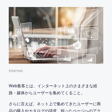
Internet.
Web集客とは、インターネット上のさまざまな経
路・媒体からユーザーを集めてくること。
さらに言えば、ネット上で集めてきたユーザーに商
品の購入やカタログの請求、狙ったページへのアク