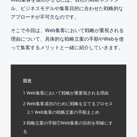
ル、ビジネスモデルや集客目的に合わせた戦略的な
アプローチが不可欠なのです。
そこで今回は、Web集客において戦略が重視される
理由について、具体的な戦略立案の手順やWebを使
って集客するメリットと一緒に紹介していきます。
目次
1
Web集客において戦略が重要視される理由
2
Web集客成功のために戦略を立てるプロセス
2.1
Web集客の戦略立案の手順まとめ
3
戦略立案の手順①Web集客の目的を明確にす
る