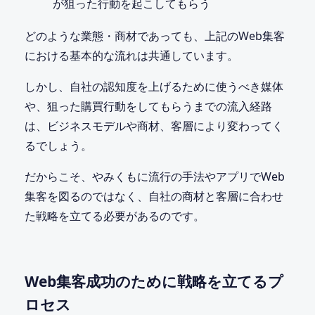
が狙った行動を起こしてもらう
どのような業態・商材であっても、上記のWeb集客
における基本的な流れは共通しています。
しかし、自社の認知度を上げるために使うべき媒体
や、狙った購買行動をしてもらうまでの流入経路
は、ビジネスモデルや商材、客層により変わってく
るでしょう。
だからこそ、やみくもに流行の手法やアプリでWeb
集客を図るのではなく、自社の商材と客層に合わせ
た戦略を立てる必要があるのです。
Web集客成功のために戦略を立てるプ
ロセス