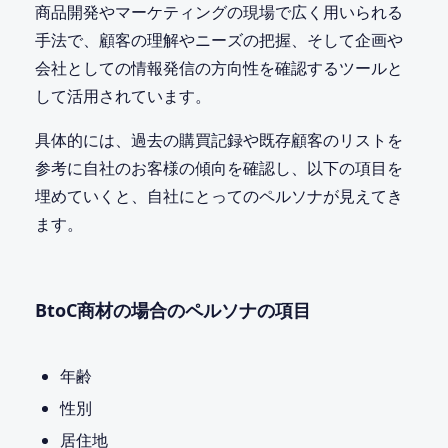
商品開発やマーケティングの現場で広く用いられる
手法で、顧客の理解やニーズの把握、そして企画や
会社としての情報発信の方向性を確認するツールと
して活用されています。
具体的には、過去の購買記録や既存顧客のリストを
参考に自社のお客様の傾向を確認し、以下の項目を
埋めていくと、自社にとってのペルソナが見えてき
ます。
BtoC商材の場合のペルソナの項目
年齢
性別
居住地