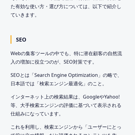
た有効な使い方・選び方については、以下で紹介し
ていきます。
SEO
Webの集客ツールの中でも、特に潜在顧客の自然流
入の増加に役立つのが、SEO対策です。
SEOとは「Search Engine Optimization」の略で、
日本語では「検索エンジン最適化」のこと。
インターネット上の検索結果は、GoogleやYahoo!
等、大手検索エンジンの評価に基づいて表示される
仕組みになっています。
これを利用し、検索エンジンから「ユーザーにとっ