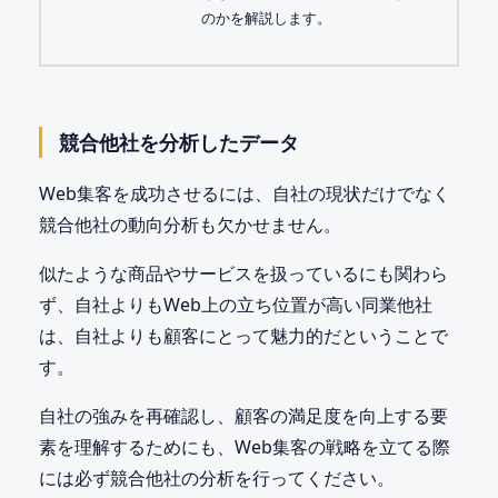
のかを解説します。
競合他社を分析したデータ
Web集客を成功させるには、自社の現状だけでなく
競合他社の動向分析も欠かせません。
似たような商品やサービスを扱っているにも関わら
ず、自社よりもWeb上の立ち位置が高い同業他社
は、自社よりも顧客にとって魅力的だということで
す。
自社の強みを再確認し、顧客の満足度を向上する要
素を理解するためにも、Web集客の戦略を立てる際
には必ず競合他社の分析を行ってください。