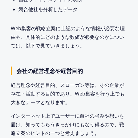
競合他社を分析したデータ
Web集客の戦略立案に上記のような情報が必要な理
由や、具体的にどのような数値が必要なのかについ
ては、以下で見ていきましょう。
会社の経営理念や経営目的
経営理念や経営目的、スローガン等は、その企業が
存在・活動する目的であり、Web集客を行う上でも
大きなテーマとなります。
インターネット上でユーザーに自社の強みや想いを
届け、知ってもらうきっかけにもなり得るので、戦
略立案のヒントの一つと考えましょう。