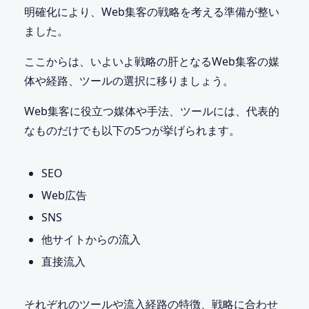
明確化により、Web集客の戦略を考える準備が整い
ました。
ここからは、いよいよ戦略の肝となるWeb集客の媒
体や経路、ツールの選択に移りましょう。
Web集客に役立つ媒体や手法、ツールには、代表的
なものだけでも以下の5つが挙げられます。
SEO
Web広告
SNS
他サイトからの流入
直接流入
それぞれのツールや流入経路の特徴、戦略に合わせ