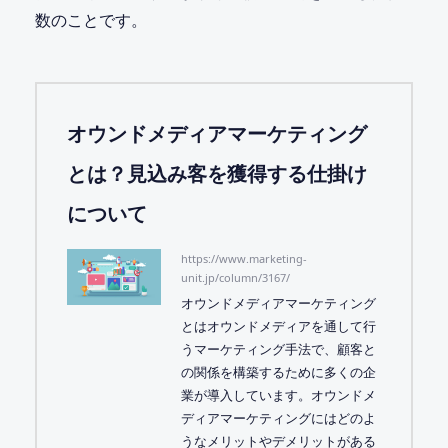
数のことです。
オウンドメディアマーケティング
とは？見込み客を獲得する仕掛け
について
https://www.marketing-
unit.jp/column/3167/
オウンドメディアマーケティング
とはオウンドメディアを通して行
うマーケティング手法で、顧客と
の関係を構築するために多くの企
業が導入しています。オウンドメ
ディアマーケティングにはどのよ
うなメリットやデメリットがある