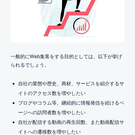
一般的にWeb集客をする目的としては、以下が挙げ
られるでしょう。
自社の業態や歴史、商材、サービスを紹介するサ
イトのアクセス数を増やしたい
ブログやコラム等、継続的に情報発信を続けるペ
ージへの訪問者数を増やしたい
自社が配信する動画の再生回数、また動画配信サ
イトへの遷移数を増やしたい