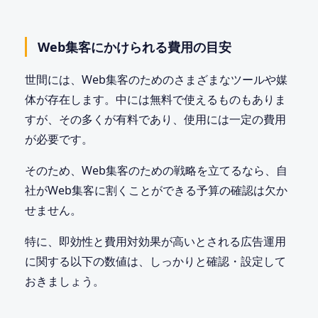
Web集客にかけられる費用の目安
世間には、Web集客のためのさまざまなツールや媒
体が存在します。中には無料で使えるものもありま
すが、その多くが有料であり、使用には一定の費用
が必要です。
そのため、Web集客のための戦略を立てるなら、自
社がWeb集客に割くことができる予算の確認は欠か
せません。
特に、即効性と費用対効果が高いとされる広告運用
に関する以下の数値は、しっかりと確認・設定して
おきましょう。