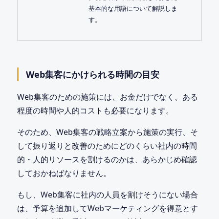
基本的な用語について解説しま
す。
Web集客にかけられる時間の目安
Web集客のための施策には、お金だけでなく、ある
程度の時間や人的コストも必要になります。
そのため、Web集客の戦略立案から施策の実行、そ
して振り返りと改善のためにどのくらい社内の時間
的・人的リソースを割けるのかは、あらかじめ確認
しておかねばなりません。
もし、Web集客に社内の人員を割けそうにない場合
は、予算を追加してWebマーケティングを得意とす